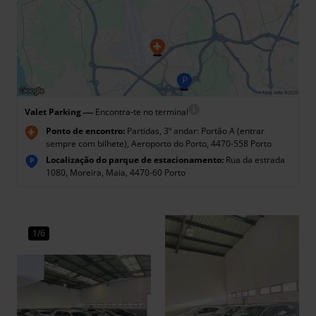
—
Valet Parking
Encontra-te no terminal
Ponto de encontro:
Partidas, 3º andar: Portão A (entrar
sempre com bilhete), Aeroporto do Porto, 4470-558 Porto
Localização do parque de estacionamento:
Rua da estrada
P
1080, Moreira, Maia, 4470-60 Porto
1/6