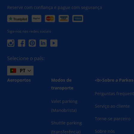
Reserve com confiança e pague com segurança
Siga-nos nas redes sociais
Selecione o país:
PT
Aeroportos
Modos de
<b>Sobre a Parkos
transporte
Perguntas frequen
Valet parking
Serviço ao cliente
(Manobrista)
Torne-se parceiro
Shuttle parking
Sobre nós
(transferência)