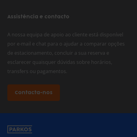
Assistência e contacto
A nossa equipa de apoio ao cliente está disponível
por e-mail e chat para o ajudar a comparar opções
de estacionamento, concluir a sua reserva e
esclarecer quaisquer dúvidas sobre horários,
transfers ou pagamentos.
Contacta-nos