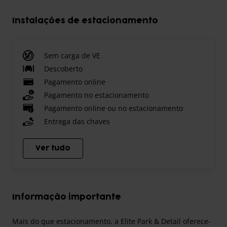
Instalações de estacionamento
Sem carga de VE
Descoberto
Pagamento online
Pagamento no estacionamento
Pagamento online ou no estacionamento
Entrega das chaves
Ver tudo
Informação importante
Mais do que estacionamento, a Elite Park & Detail oferece-