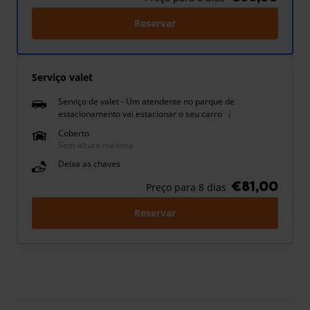
Reservar
Serviço valet
Serviço de valet - Um atendente no parque de
estacionamento vai estacionar o seu carro
Coberto
Sem altura máxima
Deixa as chaves
€81,00
Preço para 8 dias
Reservar