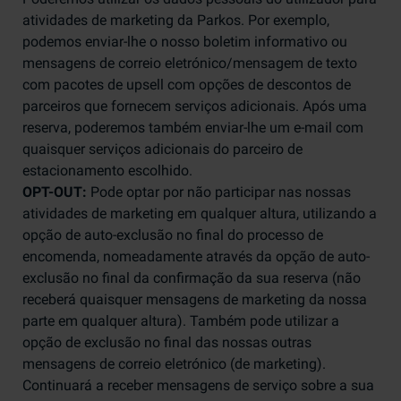
atividades de marketing da Parkos. Por exemplo,
podemos enviar-lhe o nosso boletim informativo ou
mensagens de correio eletrónico/mensagem de texto
com pacotes de upsell com opções de descontos de
parceiros que fornecem serviços adicionais. Após uma
reserva, poderemos também enviar-lhe um e-mail com
quaisquer serviços adicionais do parceiro de
estacionamento escolhido.
OPT-OUT:
Pode optar por não participar nas nossas
atividades de marketing em qualquer altura, utilizando a
opção de auto-exclusão no final do processo de
encomenda, nomeadamente através da opção de auto-
exclusão no final da confirmação da sua reserva (não
receberá quaisquer mensagens de marketing da nossa
parte em qualquer altura). Também pode utilizar a
opção de exclusão no final das nossas outras
mensagens de correio eletrónico (de marketing).
Continuará a receber mensagens de serviço sobre a sua