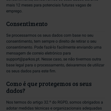
mais 12 meses para potenciais futuras vagas de
emprego.
Consentimento
Se processarmos os seus dados com base no seu
consentimento, tem sempre o direito de retirar o seu
consentimento. Pode fazê-lo facilmente enviando uma
mensagem de correio eletrónico para
support@parkos.pt. Nesse caso, se não tivermos outra
base legal para o processamento, deixaremos de utilizar
os seus dados para este fim.
Como é que protegemos os seus
dados?
Nos termos do artigo 32.º do RGPD, somos obrigados a
adotar medidas técnicas e organizacionais adequadas