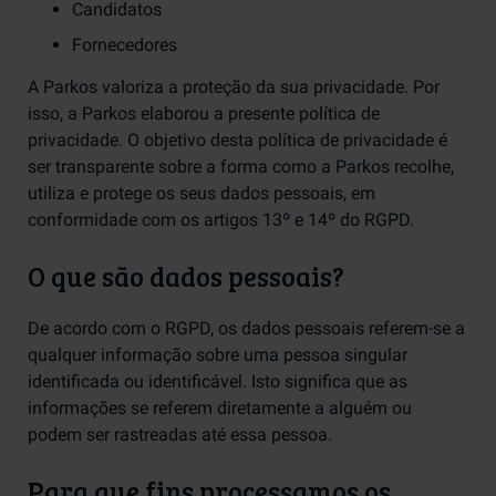
Candidatos
Fornecedores
A Parkos valoriza a proteção da sua privacidade. Por
isso, a Parkos elaborou a presente política de
privacidade. O objetivo desta política de privacidade é
ser transparente sobre a forma como a Parkos recolhe,
utiliza e protege os seus dados pessoais, em
conformidade com os artigos 13º e 14º do RGPD.
O que são dados pessoais?
De acordo com o RGPD, os dados pessoais referem-se a
qualquer informação sobre uma pessoa singular
identificada ou identificável. Isto significa que as
informações se referem diretamente a alguém ou
podem ser rastreadas até essa pessoa.
Para que fins processamos os