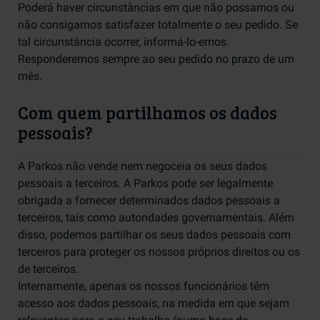
Poderá haver circunstâncias em que não possamos ou
não consigamos satisfazer totalmente o seu pedido. Se
tal circunstância ocorrer, informá-lo-emos.
Responderemos sempre ao seu pedido no prazo de um
mês.
Com quem partilhamos os dados
pessoais?
A Parkos não vende nem negoceia os seus dados
pessoais a terceiros. A Parkos pode ser legalmente
obrigada a fornecer determinados dados pessoais a
terceiros, tais como autoridades governamentais. Além
disso, podemos partilhar os seus dados pessoais com
terceiros para proteger os nossos próprios direitos ou os
de terceiros.
Internamente, apenas os nossos funcionários têm
acesso aos dados pessoais, na medida em que sejam