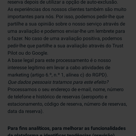
reserva depois de utilizar a opção de auto-exclusão.
As experiências dos nossos clientes também são muito
importantes para nós. Por isso, podemos pedir-lhe que
partilhe a sua opinião sobre o nosso serviço através de
uma avaliação e podemos enviar-lhe um lembrete para
o fazer. No caso de uma avaliação positiva, podemos
pedir-lhe que partilhe a sua avaliação através do Trust
Pilot ou do Google.
A base legal para este processamento é o nosso
interesse legítimo em levar a cabo atividades de
marketing (artigo 6.º, n.º 1, alínea c) do RGPD).
Que dados pessoais tratamos para este efeito?
Processamos o seu endereço de e-mail, nome, número
de telefone e histórico de reservas (aeroporto e
estacionamento, código de reserva, número de reservas,
data da reserva).
Para fins analíticos, para melhorar as funcionalidades
da plataforma e identificar tendências (previsão)