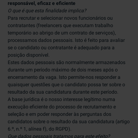
responsável, eficaz e eficiente
O que é que esta finalidade implica?
Para recrutar e selecionar novos funcionários ou
contratantes (freelancers que executam trabalho
temporário ao abrigo de um contrato de serviços),
processamos dados pessoais. Isto é feito para avaliar
se o candidato ou contratante é adequado para a
posição disponível.
Estes dados pessoais são normalmente armazenados
durante um período máximo de dois meses após o
encerramento da vaga. Isto permite-nos responder a
quaisquer questões que o candidato possa ter sobre o
resultado da sua candidatura durante este período.
A base jurídica é o nosso interesse legítimo numa
execução eficiente do processo de recrutamento e
seleção e em poder responder às perguntas dos
candidatos sobre o resultado da sua candidatura (artigo
6.º, n.º 1, alínea f), do RGPD).
Que dados pessoais tratamos para este efeito?