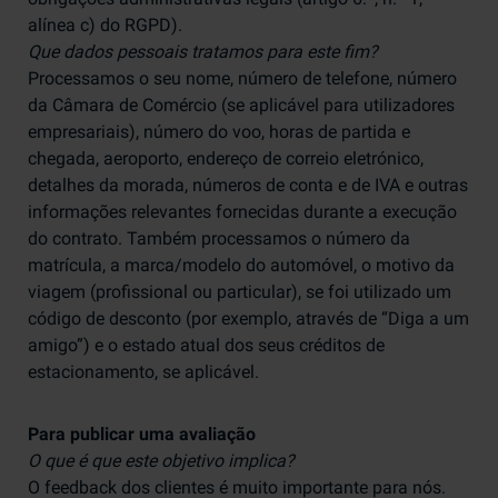
alínea c) do RGPD).
Que dados pessoais tratamos para este fim?
Processamos o seu nome, número de telefone, número
da Câmara de Comércio (se aplicável para utilizadores
empresariais), número do voo, horas de partida e
chegada, aeroporto, endereço de correio eletrónico,
detalhes da morada, números de conta e de IVA e outras
informações relevantes fornecidas durante a execução
do contrato. Também processamos o número da
matrícula, a marca/modelo do automóvel, o motivo da
viagem (profissional ou particular), se foi utilizado um
código de desconto (por exemplo, através de “Diga a um
amigo”) e o estado atual dos seus créditos de
estacionamento, se aplicável.
Para publicar uma avaliação
O que é que este objetivo implica?
O feedback dos clientes é muito importante para nós.