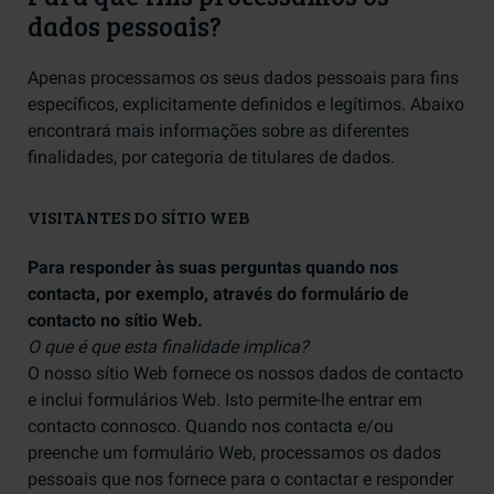
dados pessoais?
Apenas processamos os seus dados pessoais para fins
específicos, explicitamente definidos e legítimos. Abaixo
encontrará mais informações sobre as diferentes
finalidades, por categoria de titulares de dados.
VISITANTES DO SÍTIO WEB
Para responder às suas perguntas quando nos
contacta, por exemplo, através do formulário de
contacto no sítio Web.
O que é que esta finalidade implica?
O nosso sítio Web fornece os nossos dados de contacto
e inclui formulários Web. Isto permite-lhe entrar em
contacto connosco. Quando nos contacta e/ou
preenche um formulário Web, processamos os dados
pessoais que nos fornece para o contactar e responder