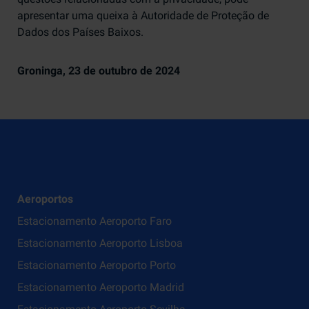
apresentar uma queixa à Autoridade de Proteção de
Dados dos Países Baixos.
Groninga, 23 de outubro de 2024
Aeroportos
Estacionamento Aeroporto Faro
Estacionamento Aeroporto Lisboa
Estacionamento Aeroporto Porto
Estacionamento Aeroporto Madrid