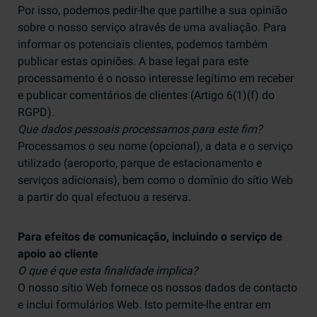
Por isso, podemos pedir-lhe que partilhe a sua opinião
sobre o nosso serviço através de uma avaliação. Para
informar os potenciais clientes, podemos também
publicar estas opiniões. A base legal para este
processamento é o nosso interesse legítimo em receber
e publicar comentários de clientes (Artigo 6(1)(f) do
RGPD).
Que dados pessoais processamos para este fim?
Processamos o seu nome (opcional), a data e o serviço
utilizado (aeroporto, parque de estacionamento e
serviços adicionais), bem como o domínio do sítio Web
a partir do qual efectuou a reserva.
Para efeitos de comunicação, incluindo o serviço de
apoio ao cliente
O que é que esta finalidade implica?
O nosso sítio Web fornece os nossos dados de contacto
e inclui formulários Web. Isto permite-lhe entrar em