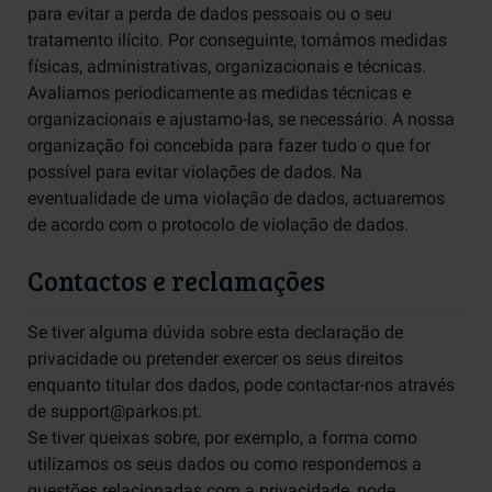
para evitar a perda de dados pessoais ou o seu
tratamento ilícito. Por conseguinte, tomámos medidas
físicas, administrativas, organizacionais e técnicas.
Avaliamos periodicamente as medidas técnicas e
organizacionais e ajustamo-las, se necessário. A nossa
organização foi concebida para fazer tudo o que for
possível para evitar violações de dados. Na
eventualidade de uma violação de dados, actuaremos
de acordo com o protocolo de violação de dados.
Contactos e reclamações
Se tiver alguma dúvida sobre esta declaração de
privacidade ou pretender exercer os seus direitos
enquanto titular dos dados, pode contactar-nos através
de support@parkos.pt.
Se tiver queixas sobre, por exemplo, a forma como
utilizamos os seus dados ou como respondemos a
questões relacionadas com a privacidade, pode