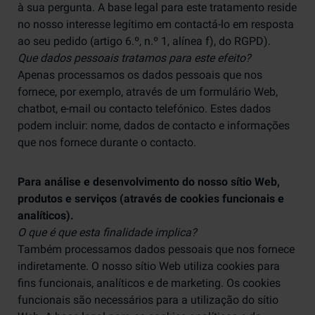
à sua pergunta. A base legal para este tratamento reside
no nosso interesse legítimo em contactá-lo em resposta
ao seu pedido (artigo 6.º, n.º 1, alínea f), do RGPD).
Que dados pessoais tratamos para este efeito?
Apenas processamos os dados pessoais que nos
fornece, por exemplo, através de um formulário Web,
chatbot, e-mail ou contacto telefónico. Estes dados
podem incluir: nome, dados de contacto e informações
que nos fornece durante o contacto.
Para análise e desenvolvimento do nosso sítio Web,
produtos e serviços (através de cookies funcionais e
analíticos).
O que é que esta finalidade implica?
Também processamos dados pessoais que nos fornece
indiretamente. O nosso sítio Web utiliza cookies para
fins funcionais, analíticos e de marketing. Os cookies
funcionais são necessários para a utilização do sítio