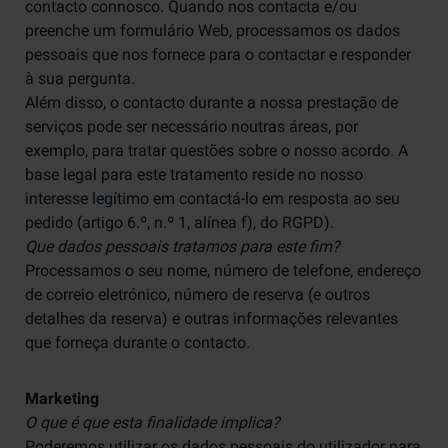
contacto connosco. Quando nos contacta e/ou
preenche um formulário Web, processamos os dados
pessoais que nos fornece para o contactar e responder
à sua pergunta.
Além disso, o contacto durante a nossa prestação de
serviços pode ser necessário noutras áreas, por
exemplo, para tratar questões sobre o nosso acordo. A
base legal para este tratamento reside no nosso
interesse legítimo em contactá-lo em resposta ao seu
pedido (artigo 6.º, n.º 1, alínea f), do RGPD).
Que dados pessoais tratamos para este fim?
Processamos o seu nome, número de telefone, endereço
de correio eletrónico, número de reserva (e outros
detalhes da reserva) e outras informações relevantes
que forneça durante o contacto.
Marketing
O que é que esta finalidade implica?
Poderemos utilizar os dados pessoais do utilizador para