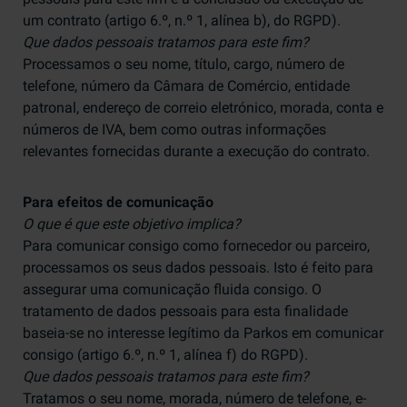
um contrato (artigo 6.º, n.º 1, alínea b), do RGPD).
Que dados pessoais tratamos para este fim?
Processamos o seu nome, título, cargo, número de
telefone, número da Câmara de Comércio, entidade
patronal, endereço de correio eletrónico, morada, conta e
números de IVA, bem como outras informações
relevantes fornecidas durante a execução do contrato.
Para efeitos de comunicação
O que é que este objetivo implica?
Para comunicar consigo como fornecedor ou parceiro,
processamos os seus dados pessoais. Isto é feito para
assegurar uma comunicação fluida consigo. O
tratamento de dados pessoais para esta finalidade
baseia-se no interesse legítimo da Parkos em comunicar
consigo (artigo 6.º, n.º 1, alínea f) do RGPD).
Que dados pessoais tratamos para este fim?
Tratamos o seu nome, morada, número de telefone, e-