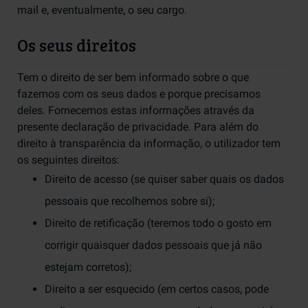
mail e, eventualmente, o seu cargo.
Os seus direitos
Tem o direito de ser bem informado sobre o que
fazemos com os seus dados e porque precisamos
deles. Fornecemos estas informações através da
presente declaração de privacidade. Para além do
direito à transparência da informação, o utilizador tem
os seguintes direitos:
Direito de acesso (se quiser saber quais os dados
pessoais que recolhemos sobre si);
Direito de retificação (teremos todo o gosto em
corrigir quaisquer dados pessoais que já não
estejam corretos);
Direito a ser esquecido (em certos casos, pode