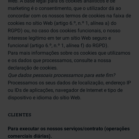
Web. A base legal para os cookies analíticos e de
marketing é o consentimento, que o utilizador dá ao
concordar com os nossos termos de cookies na faixa de
cookies no sítio Web (artigo 6.º, n.º 1, alínea a) do
RGPD) ou, no caso dos cookies funcionais, o nosso
interesse legítimo em ter um sítio Web seguro e
funcional (artigo 6.º, n.º 1, alínea f) do RGPD).
Para mais informações sobre os cookies que utilizamos
e os dados que processamos, consulte a nossa
declaração de cookies.
Que dados pessoais processamos para este fim?
Processamos os seus dados de localização, endereço IP
ou IDs de aplicações, navegador de Internet e tipo de
dispositivo e idioma do sítio Web.
CLIENTES
Para executar os nossos serviços/contrato (operações
comerciais diárias).