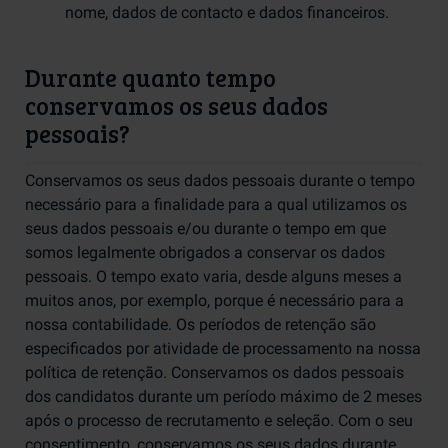
nome, dados de contacto e dados financeiros.
Durante quanto tempo
conservamos os seus dados
pessoais?
Conservamos os seus dados pessoais durante o tempo
necessário para a finalidade para a qual utilizamos os
seus dados pessoais e/ou durante o tempo em que
somos legalmente obrigados a conservar os dados
pessoais. O tempo exato varia, desde alguns meses a
muitos anos, por exemplo, porque é necessário para a
nossa contabilidade. Os períodos de retenção são
especificados por atividade de processamento na nossa
política de retenção. Conservamos os dados pessoais
dos candidatos durante um período máximo de 2 meses
após o processo de recrutamento e seleção. Com o seu
consentimento, conservamos os seus dados durante