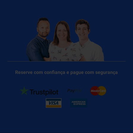
Reserve com confiança e pague com segurança