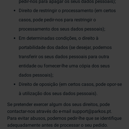
pedir-nos para apagar os seus dados pessoais);
Direito de restringir o processamento (em certos
casos, pode pedir-nos para restringir o
processamento dos seus dados pessoais);
Em determinadas condições, o direito à
portabilidade dos dados (se desejar, podemos
transferir os seus dados pessoais para outra
entidade ou fornecer-lhe uma cópia dos seus
dados pessoais);
Direito de oposição (em certos casos, pode opor-se
à utilização dos seus dados pessoais).
Se pretender exercer algum dos seus direitos, pode
contactar-nos através do e-mail support@parkos.pt.
Para evitar abusos, podemos pedir-lhe que se identifique
adequadamente antes de processar o seu pedido.