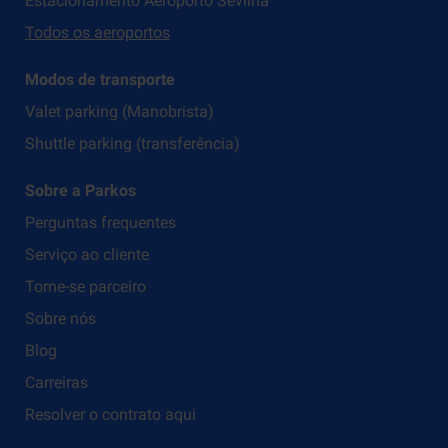
Estacionamento Aeroporto Sevilha
Todos os aeroportos
Modos de transporte
Valet parking (Manobrista)
Shuttle parking (transferência)
Sobre a Parkos
Perguntas frequentes
Serviço ao cliente
Torne-se parceiro
Sobre nós
Blog
Carreiras
Resolver o contrato aqui