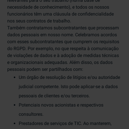
relevantes para o seu trabalho (numa base de
necessidade de conhecimento), e todos os nossos
funcionários têm uma cláusula de confidencialidade
nos seus contratos de trabalho.
Também contratamos subcontratantes que processam
dados pessoais em nosso nome. Celebramos acordos
com esses subcontratantes que cumprem os requisitos
do RGPD. Por exemplo, no que respeita à comunicação
de violações de dados e à adoção de medidas técnicas
e organizacionais adequadas. Além disso, os dados
pessoais podem ser partilhados com:
Um órgão de resolução de litígios e/ou autoridade
judicial competente. Isto pode aplicar-se a dados
pessoais de clientes e/ou terceiros.
Potenciais novos acionistas e respectivos
consultores.
Prestadores de serviços de TIC. Ao manterem,