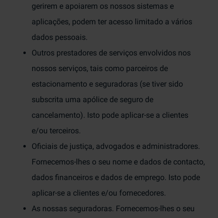
gerirem e apoiarem os nossos sistemas e
aplicações, podem ter acesso limitado a vários
dados pessoais.
Outros prestadores de serviços envolvidos nos
nossos serviços, tais como parceiros de
estacionamento e seguradoras (se tiver sido
subscrita uma apólice de seguro de
cancelamento). Isto pode aplicar-se a clientes
e/ou terceiros.
Oficiais de justiça, advogados e administradores.
Fornecemos-lhes o seu nome e dados de contacto,
dados financeiros e dados de emprego. Isto pode
aplicar-se a clientes e/ou fornecedores.
As nossas seguradoras. Fornecemos-lhes o seu