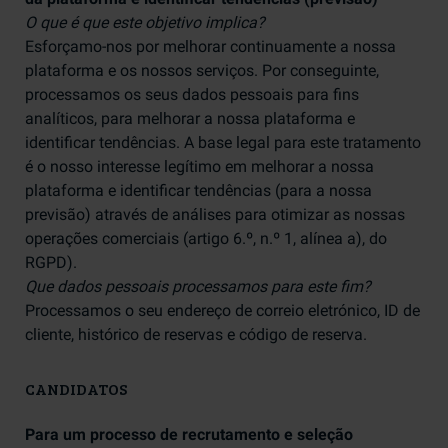
O que é que este objetivo implica?
Esforçamo-nos por melhorar continuamente a nossa
plataforma e os nossos serviços. Por conseguinte,
processamos os seus dados pessoais para fins
analíticos, para melhorar a nossa plataforma e
identificar tendências. A base legal para este tratamento
é o nosso interesse legítimo em melhorar a nossa
plataforma e identificar tendências (para a nossa
previsão) através de análises para otimizar as nossas
operações comerciais (artigo 6.º, n.º 1, alínea a), do
RGPD).
Que dados pessoais processamos para este fim?
Processamos o seu endereço de correio eletrónico, ID de
cliente, histórico de reservas e código de reserva.
CANDIDATOS
Para um processo de recrutamento e seleção