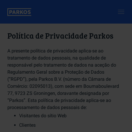
Togg
navig
Política de Privacidade Parkos
A presente política de privacidade aplica-se ao
tratamento de dados pessoais, na qualidade de
responsável pelo tratamento de dados na aceção do
Regulamento Geral sobre a Proteção de Dados
(“RGPD”), pela Parkos B.V. (número da Câmara de
Comércio: 02095013), com sede em Boumaboulevard
77, 9723 ZS Groningen, doravante designada por
“Parkos”. Esta política de privacidade aplica-se ao
processamento de dados pessoais de:
Visitantes do sítio Web
Clientes