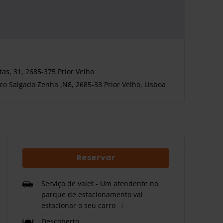
as, 31, 2685-375 Prior Velho
co Salgado Zenha ,N8, 2685-33 Prior Velho, Lisboa
Reservar
Serviço de valet - Um atendente no
parque de estacionamento vai
estacionar o seu carro
Descoberto