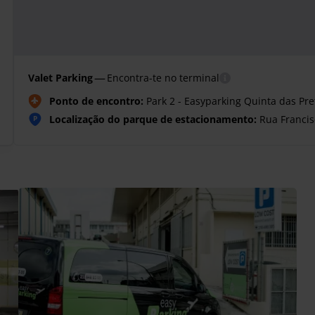
—
Valet Parking
Encontra-te no terminal
Ponto de encontro:
Park 2 - Easyparking Quinta das Pret
Localização do parque de estacionamento:
Rua Francis
P