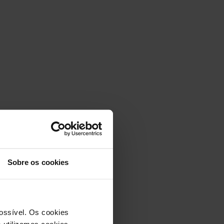
Sobre os cookies
possível. Os cookies
 utilizamos cookies