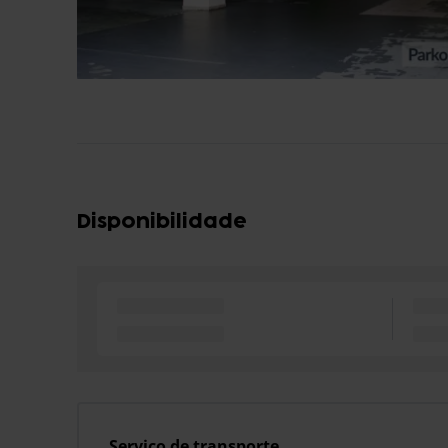
Disponibilidade
Serviço de transporte