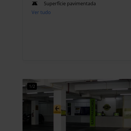
Superfície pavimentada
Ver tudo
1/2