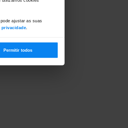
 pode ajustar as suas
e privacidade
.
Permitir todos