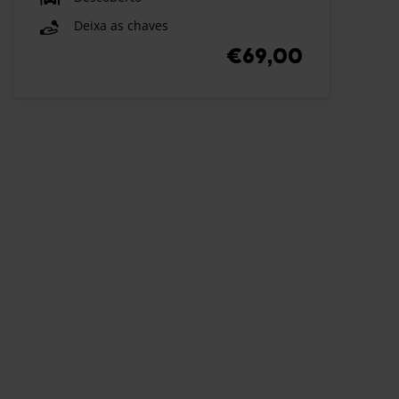
Deixa as chaves
€69,00