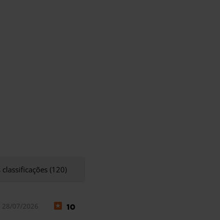
 classificações (120)
 28/07/2026
10