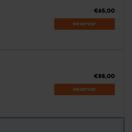
€65,00
Reservar
€88,00
Reservar