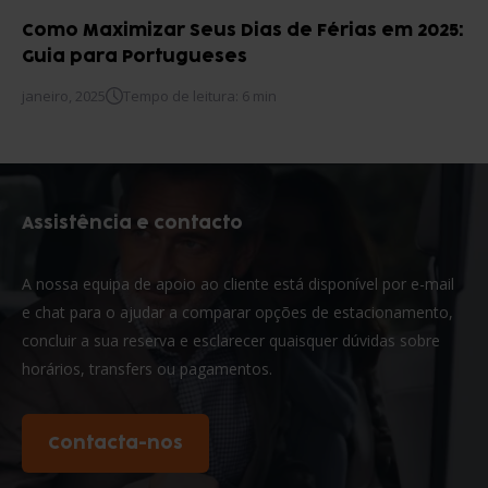
Como Maximizar Seus Dias de Férias em 2025:
Guia para Portugueses
janeiro, 2025
Tempo de leitura: 6 min
Assistência e contacto
A nossa equipa de apoio ao cliente está disponível por e-mail
e chat para o ajudar a comparar opções de estacionamento,
concluir a sua reserva e esclarecer quaisquer dúvidas sobre
horários, transfers ou pagamentos.
Contacta-nos