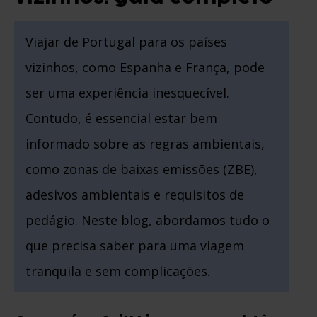
Viajar de Portugal para os países
vizinhos, como Espanha e França, pode
ser uma experiência inesquecível.
Contudo, é essencial estar bem
informado sobre as regras ambientais,
como zonas de baixas emissões (ZBE),
adesivos ambientais e requisitos de
pedágio. Neste blog, abordamos tudo o
que precisa saber para uma viagem
tranquila e sem complicações.