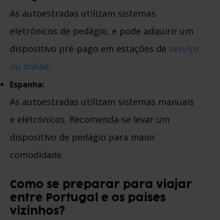
As autoestradas utilizam sistemas
eletrónicos de pedágio, e pode adquirir um
dispositivo pré-pago em estações de
serviço
ou online
.
Espanha:
As autoestradas utilizam sistemas manuais
e eletrónicos. Recomenda-se levar um
dispositivo de pedágio para maior
comodidade.
Como se preparar para viajar
entre Portugal e os países
vizinhos?