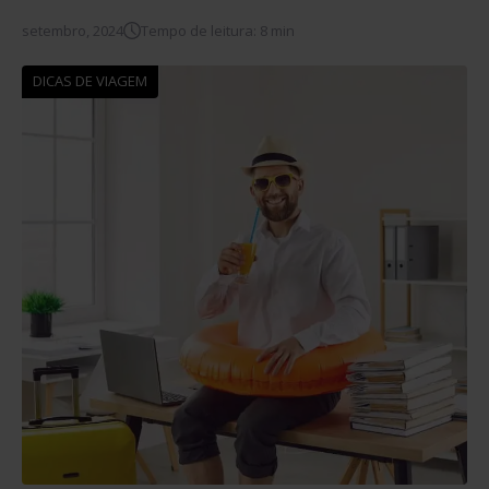
setembro, 2024
Tempo de leitura: 8 min
DICAS DE VIAGEM