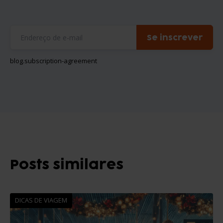
Se inscrever
blog.subscription-agreement
Posts similares
DICAS DE VIAGEM