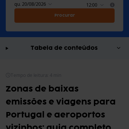
qu. 20/08/2026
Procurar
Tabela de conteúdos
Tempo de leitura: 4 min
Zonas de baixas
emissões e viagens para
Portugal e aeroportos
vizinhos: guia completo