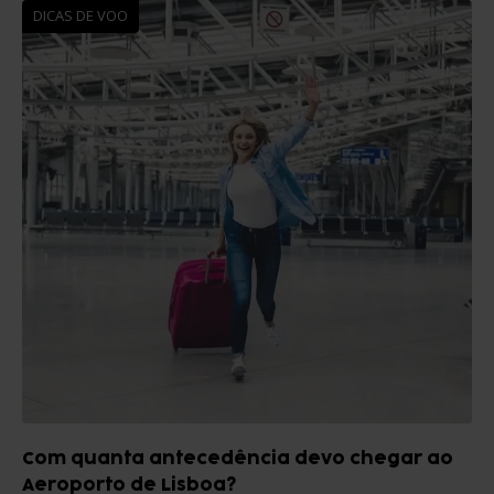
DICAS DE VOO
Com quanta antecedência devo chegar ao
Aeroporto de Lisboa?