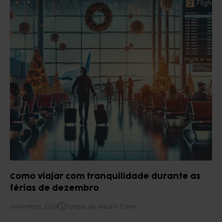
Como viajar com tranquilidade durante as
férias de dezembro
novembro, 2024
Tempo de leitura: 5 min