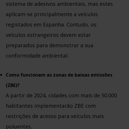
sistema de adesivos ambientais, mas estes
aplicam-se principalmente a veículos
registados em Espanha. Contudo, os
veículos estrangeiros devem estar
preparados para demonstrar a sua
conformidade ambiental.
Como funcionam as zonas de baixas emissões
(ZBE)?
A partir de 2024, cidades com mais de 50.000
habitantes implementarão ZBE com
restrições de acesso para veículos mais
poluentes.