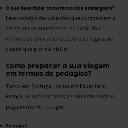
O que deve fazer como motorista estrangeiro?
Leve consigo documentos que comprovem a
categoria de emissões do seu veículo e
informe-se previamente sobre as regras da
cidade que planeia visitar.
Como preparar a sua viagem
em termos de pedágios?
Tanto em Portugal, como em Espanha e
França, as autoestradas geralmente exigem
pagamento de pedágio.
Portugal: