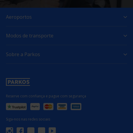
Aeroportos
Modos de transporte
Sobre a Parkos
Reserve com confiança e pague com segurança
Siga-nos nas redes sociais