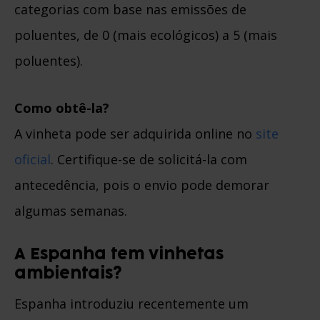
categorias com base nas emissões de
poluentes, de 0 (mais ecológicos) a 5 (mais
poluentes).
Como obtê-la?
A vinheta pode ser adquirida online no
site
oficial
. Certifique-se de solicitá-la com
antecedência, pois o envio pode demorar
algumas semanas.
A Espanha tem vinhetas
ambientais?
Espanha introduziu recentemente um