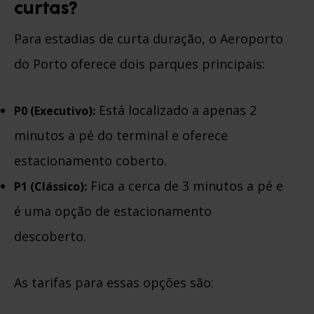
curtas?
Para estadias de curta duração, o Aeroporto
do Porto oferece dois parques principais:
Está localizado a apenas 2
P0 (Executivo):
minutos a pé do terminal e oferece
estacionamento coberto.
Fica a cerca de 3 minutos a pé e
P1 (Clássico):
é uma opção de estacionamento
descoberto.
As tarifas para essas opções são: