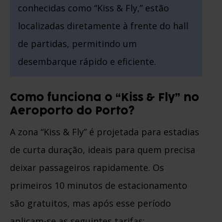
conhecidas como “Kiss & Fly,” estão
localizadas diretamente à frente do hall
de partidas, permitindo um
desembarque rápido e eficiente.
Como funciona o “Kiss & Fly” no
Aeroporto do Porto?
A zona “Kiss & Fly” é projetada para estadias
de curta duração, ideais para quem precisa
deixar passageiros rapidamente. Os
primeiros 10 minutos de estacionamento
são gratuitos, mas após esse período
aplicam-se as seguintes tarifas: