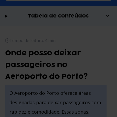
Tabela de conteúdos
Tempo de leitura: 4 min
Onde posso deixar
passageiros no
Aeroporto do Porto?
O Aeroporto do Porto oferece áreas
designadas para deixar passageiros com
rapidez e comodidade. Essas zonas,