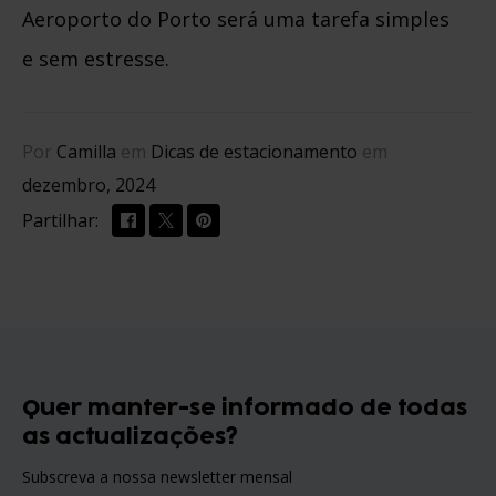
Aeroporto do Porto será uma tarefa simples
e sem estresse.
Por
Camilla
em
Dicas de estacionamento
em
dezembro, 2024
Partilhar:
Quer manter-se informado de todas
as actualizações?
Subscreva a nossa newsletter mensal