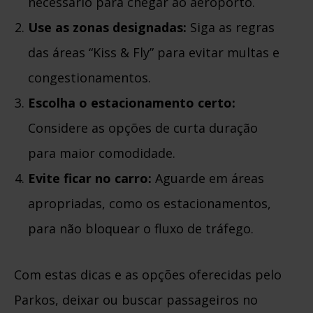
necessário para chegar ao aeroporto.
Use as zonas designadas:
Siga as regras
das áreas “Kiss & Fly” para evitar multas e
congestionamentos.
Escolha o estacionamento certo:
Considere as opções de curta duração
para maior comodidade.
Evite ficar no carro:
Aguarde em áreas
apropriadas, como os estacionamentos,
para não bloquear o fluxo de tráfego.
Com estas dicas e as opções oferecidas pelo
Parkos, deixar ou buscar passageiros no