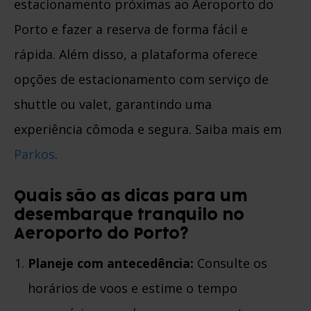
estacionamento próximas ao Aeroporto do
Porto e fazer a reserva de forma fácil e
rápida. Além disso, a plataforma oferece
opções de estacionamento com serviço de
shuttle ou valet, garantindo uma
experiência cômoda e segura. Saiba mais em
Parkos
.
Quais são as dicas para um
desembarque tranquilo no
Aeroporto do Porto?
Planeje com antecedência:
Consulte os
horários de voos e estime o tempo