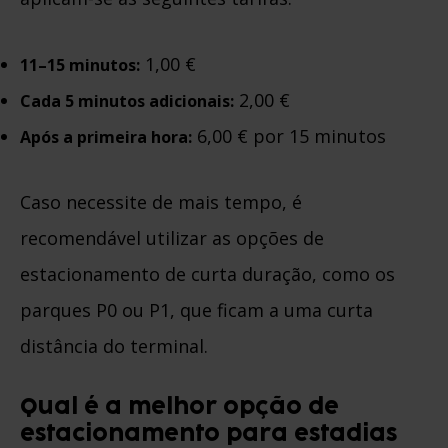
1,00 €
11–15 minutos:
2,00 €
Cada 5 minutos adicionais:
6,00 € por 15 minutos
Após a primeira hora:
Caso necessite de mais tempo, é
recomendável utilizar as opções de
estacionamento de curta duração, como os
parques P0 ou P1, que ficam a uma curta
distância do terminal.
Qual é a melhor opção de
estacionamento para estadias