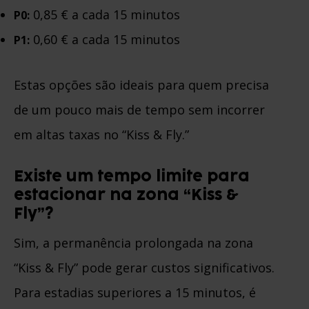
0,85 € a cada 15 minutos
P0:
0,60 € a cada 15 minutos
P1:
Estas opções são ideais para quem precisa
de um pouco mais de tempo sem incorrer
em altas taxas no “Kiss & Fly.”
Existe um tempo limite para
estacionar na zona “Kiss &
Fly”?
Sim, a permanência prolongada na zona
“Kiss & Fly” pode gerar custos significativos.
Para estadias superiores a 15 minutos, é