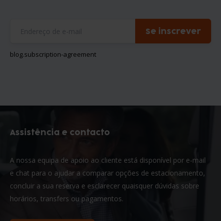
Se inscrever
blog.subscription-agreement
Assistência e contacto
A nossa equipa de apoio ao cliente está disponível por e-mail
e chat para o ajudar a comparar opções de estacionamento,
concluir a sua reserva e esclarecer quaisquer dúvidas sobre
horários, transfers ou pagamentos.