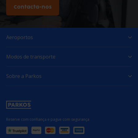
Contacta-nos
Aeroportos
Modos de transporte
Sobre a Parkos
Reserve com confiança e pague com segurança